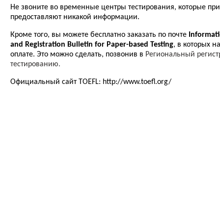
Не звоните во временные центры тестирования, которые при
предоставляют никакой информации.
Кроме того, вы можете бесплатно заказать по почте
Informati
and Registration Bulletin for Paper-based Testing
, в которых 
оплате. Это можно сделать, позвонив в
Региональный регист
тестированию.
Официальный сайт TOEFL: http://www.toefl.org/