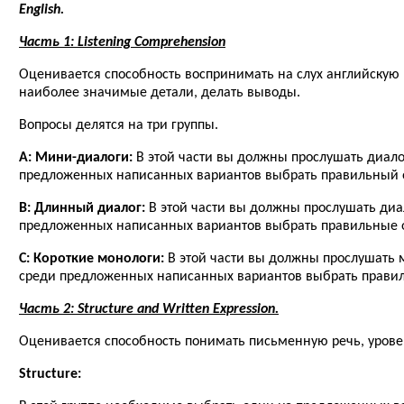
English.
Часть 1: Listening Comprehension
Оценивается способность воспринимать на слух английскую
наиболее значимые детали, делать выводы.
Вопросы делятся на три группы.
A: Мини-диалоги:
В этой части вы должны прослушать диало
предложенных написанных вариантов выбрать правильный о
B: Длинный диалог:
В этой части вы должны прослушать диа
предложенных написанных вариантов выбрать правильные 
C: Короткие монологи:
В этой части вы должны прослушать 
среди предложенных написанных вариантов выбрать правил
Часть 2: Structure and Written Expression.
Оценивается способность понимать письменную речь, урове
Structure: