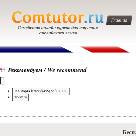
Главная
Рекомендуем / We recommend
Тел. парта lector 8(495) 518-33-03 .
2x2x2.ru
Бесп