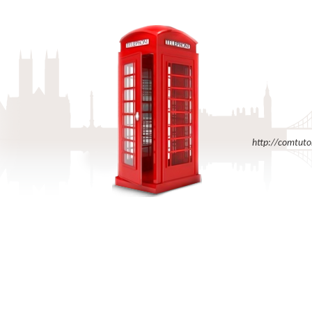
http://comtuto